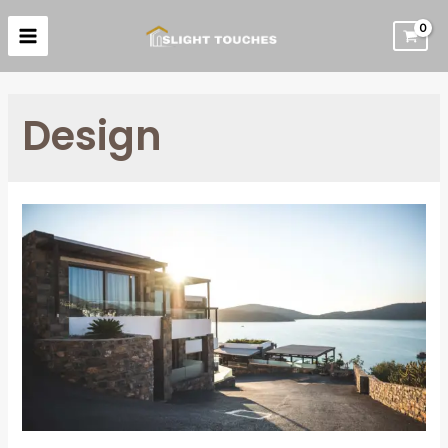
Design