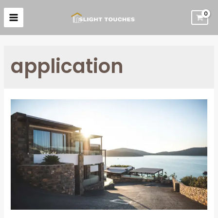
application